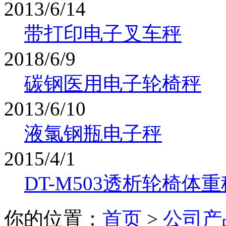
2013/6/14
带打印电子叉车秤
2018/6/9
碳钢医用电子轮椅秤
2013/6/10
液氯钢瓶电子秤
2015/4/1
DT-M503透析轮椅体重
你的位置：
首页
>
公司产