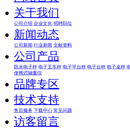
关于我们
公司介绍
企业文化
招聘职位
新闻动态
公司新闻
行业新闻
文献资料
公司产品
防水电子秤
电子叉车秤
电子平台秤
电子台秤
电子桌秤
便携式轴重仪
品牌专区
技术支持
售后服务
下载中心
常见问题
访客留言