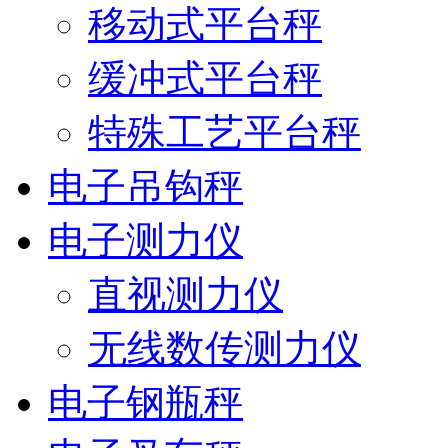
移动式平台秤
缓冲式平台秤
特殊工艺平台秤
电子吊钩秤
电子测力仪
直视测力仪
无线数传测力仪
电子钢瓶秤